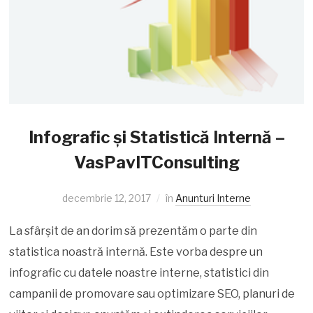
Infografic și Statistică Internă –
VasPavITConsulting
decembrie 12, 2017
în
Anunturi Interne
La sfârșit de an dorim să prezentăm o parte din
statistica noastră internă. Este vorba despre un
infografic cu datele noastre interne, statistici din
campanii de promovare sau optimizare SEO, planuri de