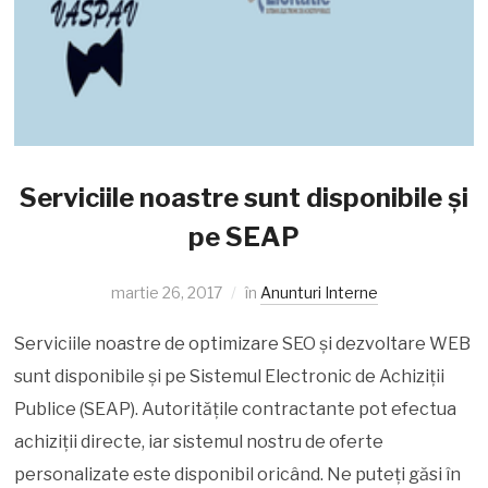
Serviciile noastre sunt disponibile și
pe SEAP
martie 26, 2017
în
Anunturi Interne
Serviciile noastre de optimizare SEO și dezvoltare WEB
sunt disponibile și pe Sistemul Electronic de Achiziții
Publice (SEAP). Autoritățile contractante pot efectua
achiziții directe, iar sistemul nostru de oferte
personalizate este disponibil oricând. Ne puteți găsi în