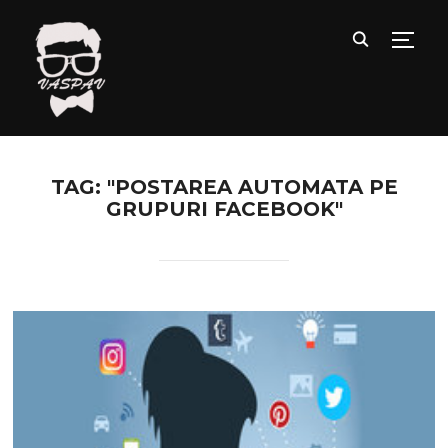
TOGG
TAG: "POSTAREA AUTOMATA PE
GRUPURI FACEBOOK"