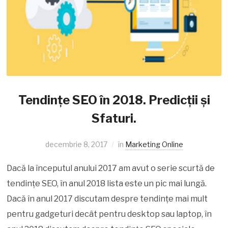
Tendințe SEO în 2018. Predicții și
Sfaturi.
decembrie 8, 2017
în
Marketing Online
Dacă la începutul anului 2017 am avut o serie scurtă de
tendințe SEO, în anul 2018 lista este un pic mai lungă.
Dacă în anul 2017 discutam despre tendințe mai mult
pentru gadgeturi decât pentru desktop sau laptop, în