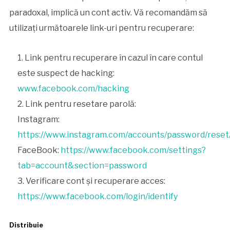
paradoxal, implică un cont activ. Vă recomandăm să
utilizați următoarele link-uri pentru recuperare:
Link pentru recuperare în cazul în care contul
este suspect de hacking:
www.facebook.com/hacking
Link pentru resetare parolă:
Instagram:
https://www.instagram.com/accounts/password/reset
FaceBook:
https://www.facebook.com/settings?
tab=account&section=password
Verificare cont și recuperare acces:
https://www.facebook.com/login/identify
Distribuie