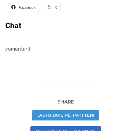
Facebook
X
Chat
comentarii
SHARE
DISTRIBUIE PE TWITTER!