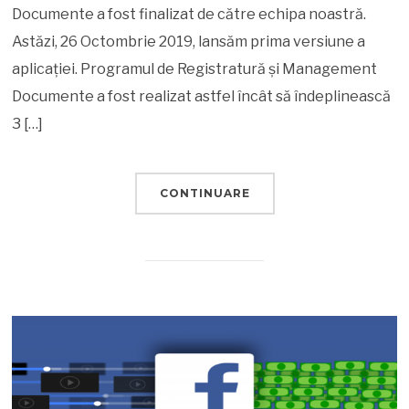
Documente a fost finalizat de către echipa noastră.
Astăzi, 26 Octombrie 2019, lansăm prima versiune a
aplicației. Programul de Registratură și Management
Documente a fost realizat astfel încât să îndeplinească
3 […]
CONTINUARE