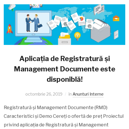
Aplicația de Registratură și
Management Documente este
disponiblă!
octombrie 26, 2019
în
Anunturi Interne
Registratură și Management Documente (RMD)
Caracteristici și Demo Cereți o ofertă de preț Proiectul
privind aplicația de Registratură și Management