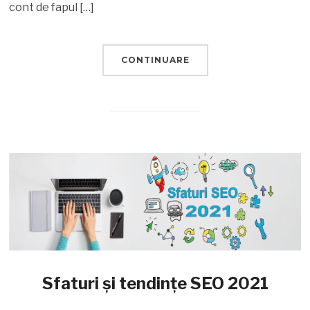
cont de fapul […]
CONTINUARE
Sfaturi și tendințe SEO 2021