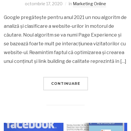
octombrie 17, 2020
în
Marketing Online
Google pregătește pentru anul 2021 un nou algoritm de
analiză și clasificare a website-urilor în motorul de
căutare. Noul algoritm se va numi Page Experience și
se bazează foarte mult pe interacțiunea vizitatorilor cu
website-ul. Reamintim faptul că optimizarea și crearea
unui conținut și link building de calitate reprezintă în […]
CONTINUARE