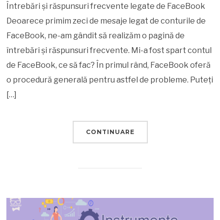
Întrebări și răspunsuri frecvente legate de FaceBook
Deoarece primim zeci de mesaje legat de conturile de
FaceBook, ne-am gândit să realizăm o pagină de
întrebări și răspunsuri frecvente. Mi-a fost spart contul
de FaceBook, ce să fac? În primul rând, FaceBook oferă
o procedură generală pentru astfel de probleme. Puteți
[…]
CONTINUARE