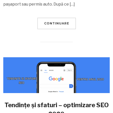
pașaport sau permis auto. După ce […]
CONTINUARE
Tendințe și sfaturi – optimizare SEO