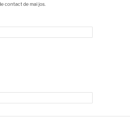
e contact de mai jos.