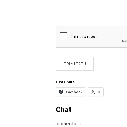
TRIMITETI!
Distribuie
Facebook
X
Chat
comentarii