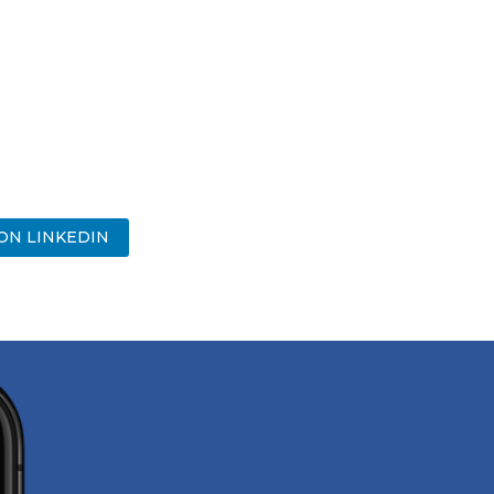
ON LINKEDIN