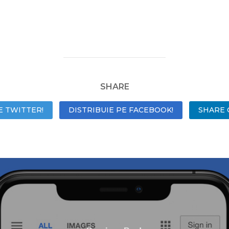
SHARE
E TWITTER!
DISTRIBUIE PE FACEBOOK!
SHARE 