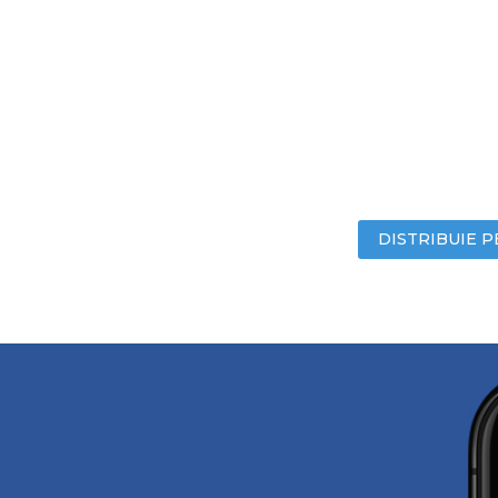
DISTRIBUIE P