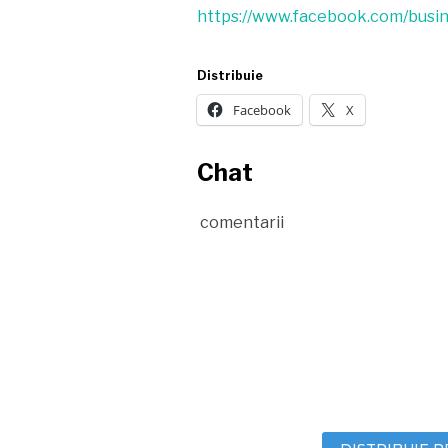
https://www.facebook.com/busin
Distribuie
Facebook
X
Chat
comentarii