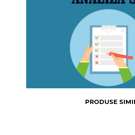
PRODUSE SIMI